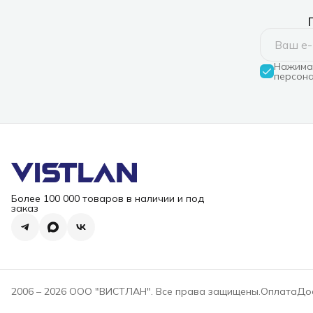
Нажимая
персона
Более 100 000 товаров в наличии и под
заказ
2006 – 2026 ООО "ВИСТЛАН". Все права защищены.
Оплата
До