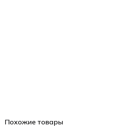
Похожие товары