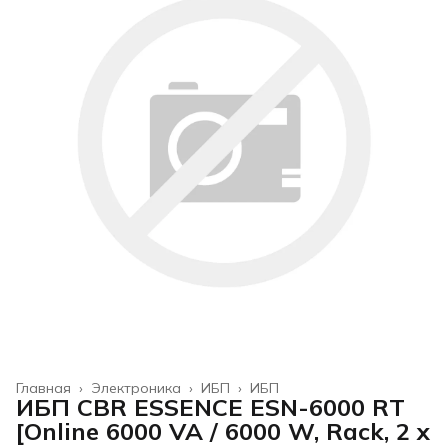
Главная
›
Электроника
›
ИБП
›
ИБП
ИБП CBR ESSENCE ESN-6000 RT
[Online 6000 VA / 6000 W, Rack, 2 x