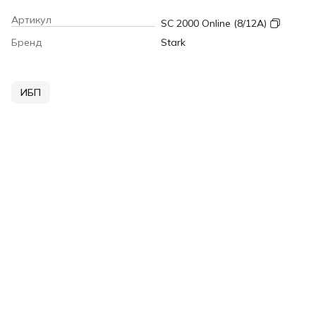
Артикул
SC 2000 Online (8/12A)
Бренд
Stark
ИБП