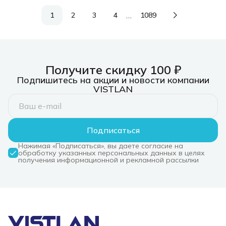
…
1
2
3
4
1089
Получите скидку 100 ₽
Подпишитесь на акции и новости компании
VISTLAN
Подписаться
Нажимая «Подписаться», вы даете согласие на
обработку указанных персональных данных в целях
получения информационной и рекламной рассылки