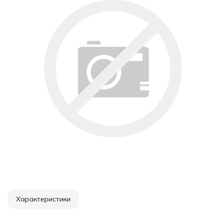
Характеристики