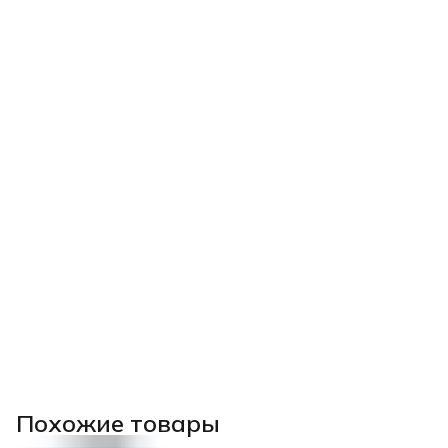
Похожие товары