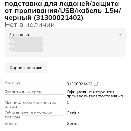
подставка для ладоней/защита
от проливания/USB/кабель 1.5м/
черный (31300021402)
Нет в наличии
Доставка
Характеристики
Артикул
31300021402
Гарантийный срок
Официальная гарантия
производителя/поставщика
Минимальное количество
1
оптом
Объединить в похожие
Genius
товары
Бренд
Genius