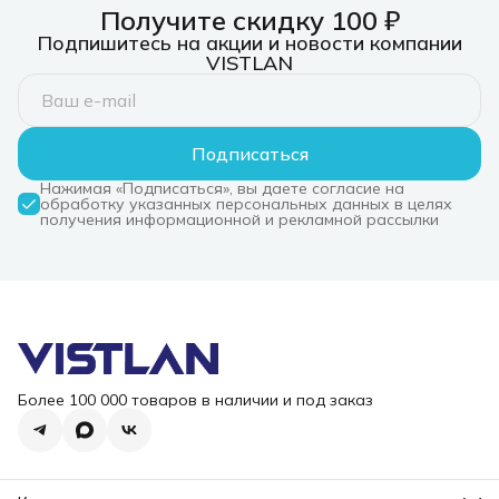
Получите скидку 100 ₽
Подпишитесь на акции и новости компании
VISTLAN
Подписаться
Нажимая «Подписаться», вы даете согласие на
обработку указанных персональных данных в целях
получения информационной и рекламной рассылки
Более 100 000 товаров в наличии и под заказ