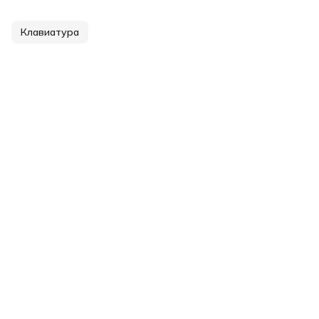
Клавиатура