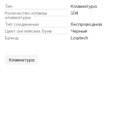
Тип
Клавиатура
Количество клавиш
104
клавиатуры
Тип соединения
беспроводная
Цвет английских букв
Черный
Бренд
Logitech
Клавиатура