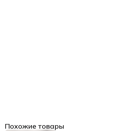
Похожие товары