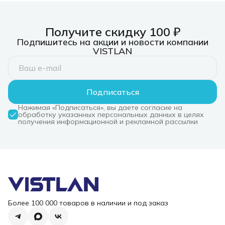
Rus/Eng, [920-
007584]
Получите скидку 100 ₽
Подпишитесь на акции и новости компании
VISTLAN
Подписаться
Нажимая «Подписаться», вы даете согласие на
обработку указанных персональных данных в целях
получения информационной и рекламной рассылки
Более 100 000 товаров в наличии и под заказ