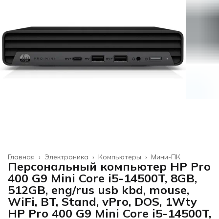
Главная
›
Электроника
›
Компьютеры
›
Мини-ПК
Персональный компьютер HP Pro
400 G9 Mini Core i5-14500T, 8GB,
512GB, eng/rus usb kbd, mouse,
WiFi, BT, Stand, vPro, DOS, 1Wty
HP Pro 400 G9 Mini Core i5-14500T,