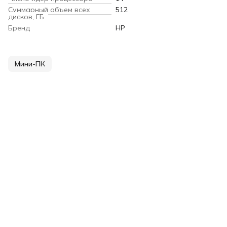
Суммарный объем всех
512
дисков, ГБ
Бренд
HP
Мини-ПК