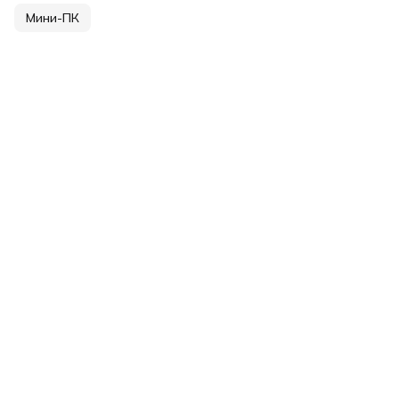
Мини-ПК