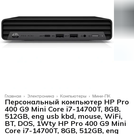
Главная
›
Электроника
›
Компьютеры
›
Мини-ПК
Персональный компьютер HP Pro
400 G9 Mini Core i7-14700T, 8GB,
512GB, eng usb kbd, mouse, WiFi,
BT, DOS, 1Wty HP Pro 400 G9 Mini
Core i7-14700T, 8GB, 512GB, eng