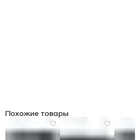
Похожие товары