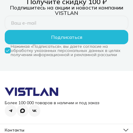
Получите скидку 100 ₽
Подпишитесь на акции и новости компании
VISTLAN
Подписаться
Нажимая «Подписаться», вы даете согласие на
обработку указанных персональных данных в целях
получения информационной и рекламной рассылки
Более 100 000 товаров в наличии и под заказ
Контакты