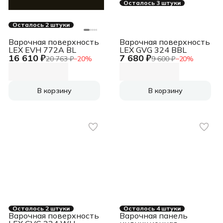
Осталось 3 штуки
Осталось 2 штуки
Варочная поверхность
Варочная поверхность
LEX EVH 772A BL
LEX GVG 324 BBL
16 610 ₽
7 680 ₽
20 763 ₽
−
20
%
9 600 ₽
−
20
%
В корзину
В корзину
Осталось 2 штуки
Осталось 4 штуки
Варочная поверхность
Варочная панель