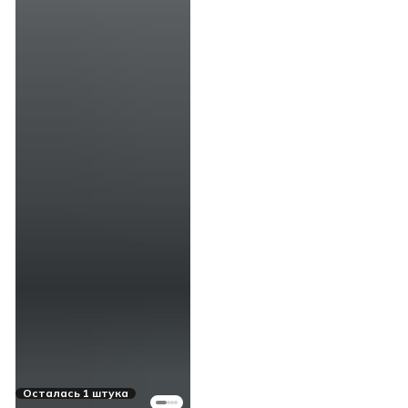
Осталась 1 штука