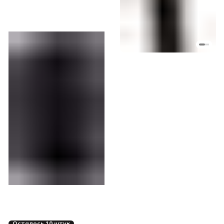
Осталось 10 штук