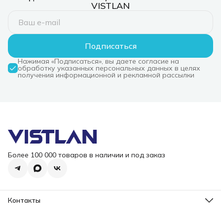
VISTLAN
Подписаться
Нажимая «Подписаться», вы даете согласие на
обработку указанных персональных данных в целях
получения информационной и рекламной рассылки
Более 100 000 товаров в наличии и под заказ
Контакты
Режим работы
Пн-Пт, 10-18