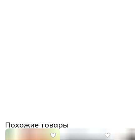
Похожие товары