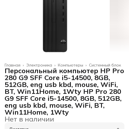
Главная
›
Электроника
›
Компьютеры
›
Системный блок
Персональный компьютер HP Pro
280 G9 SFF Core i5-14500, 8GB,
512GB, eng usb kbd, mouse, WiFi,
BT, Win11Home, 1Wty HP Pro 280
G9 SFF Core i5-14500, 8GB, 512GB,
eng usb kbd, mouse, WiFi, BT,
Win11Home, 1Wty
Нет в наличии
Доставка