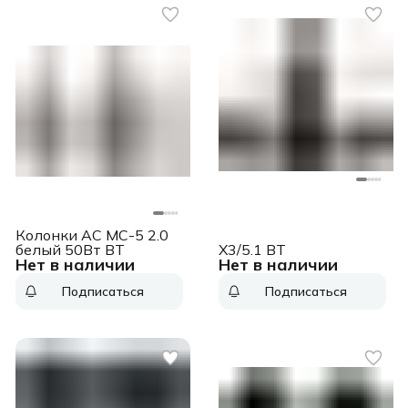
Колонки АС MC-5 2.0
белый 50Вт BT
X3/5.1 BT
Нет в наличии
Нет в наличии
Подписаться
Подписаться