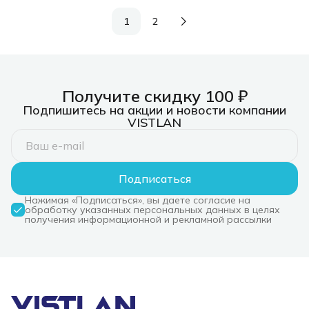
потолочный динамик
(пара)
1
2
Получите скидку 100 ₽
Подпишитесь на акции и новости компании
VISTLAN
Подписаться
Нажимая «Подписаться», вы даете согласие на
обработку указанных персональных данных в целях
получения информационной и рекламной рассылки