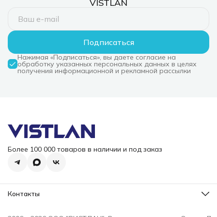
VISTLAN
Подписаться
Нажимая «Подписаться», вы даете согласие на
обработку указанных персональных данных в целях
получения информационной и рекламной рассылки
Более 100 000 товаров в наличии и под заказ
Контакты
Режим работы
Пн-Пт, 10-18