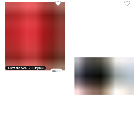
Осталось 2 штуки