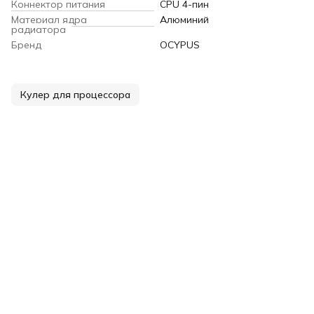
Коннектор питания
CPU 4-пин
Материал ядра
Алюминий
радиатора
Бренд
OCYPUS
Кулер для процессора