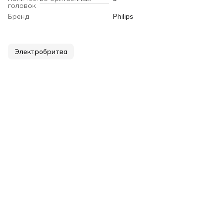
головок
Бренд
Philips
Электробритва