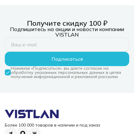
Получите скидку 100 ₽
Подпишитесь на акции и новости компании
VISTLAN
Подписаться
Нажимая «Подписаться», вы даете согласие на
обработку указанных персональных данных в целях
получения информационной и рекламной рассылки
Более 100 000 товаров в наличии и под заказ