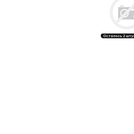
Осталось 2 шту