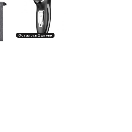
Осталось 2 штуки