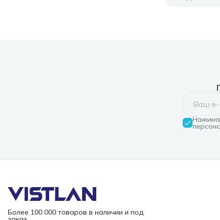
Нажимая
персона
Более 100 000 товаров в наличии и под
заказ