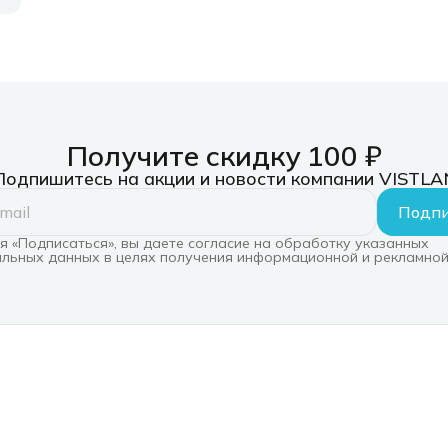
Получите скидку 100 ₽
Подпишитесь на акции и новости компании VISTLA
Подпи
 «Подписаться», вы даете согласие на обработку указанных
льных данных в целях получения информационной и рекламной