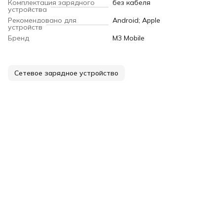
Комплектация зарядного
без кабеля
устройства
Рекомендовано для
Android; Apple
устройств
Бренд
M3 Mobile
Сетевое зарядное устройство