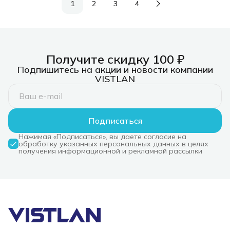
1
2
3
4
Получите скидку 100 ₽
Подпишитесь на акции и новости компании
VISTLAN
Подписаться
Нажимая «Подписаться», вы даете согласие на
обработку указанных персональных данных в целях
получения информационной и рекламной рассылки