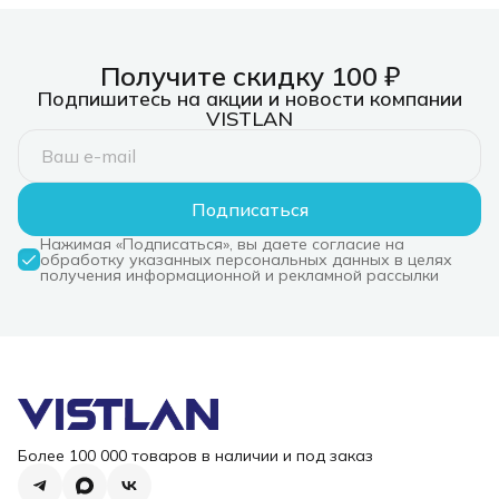
Получите скидку 100 ₽
Подпишитесь на акции и новости компании
VISTLAN
Подписаться
Нажимая «Подписаться», вы даете согласие на
обработку указанных персональных данных в целях
получения информационной и рекламной рассылки
Более 100 000 товаров в наличии и под заказ