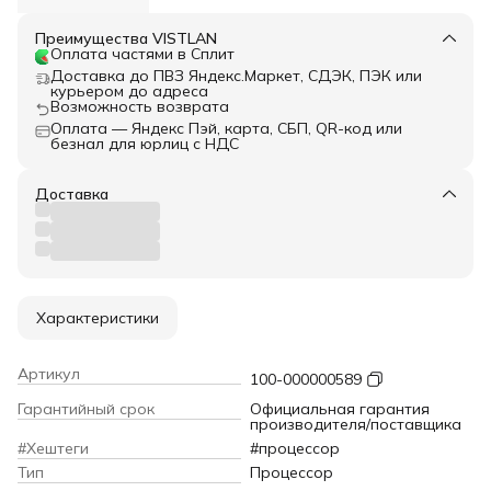
Преимущества VISTLAN
Оплата частями в Сплит
Доставка до ПВЗ Яндекс.Маркет, СДЭК, ПЭК или
курьером до адреса
Возможность возврата
Оплата — Яндекс Пэй, карта, СБП, QR-код или
безнал для юрлиц с НДС
Доставка
Характеристики
Артикул
100-000000589
Гарантийный срок
Официальная гарантия
производителя/поставщика
#Хештеги
#процессор
Тип
Процессор