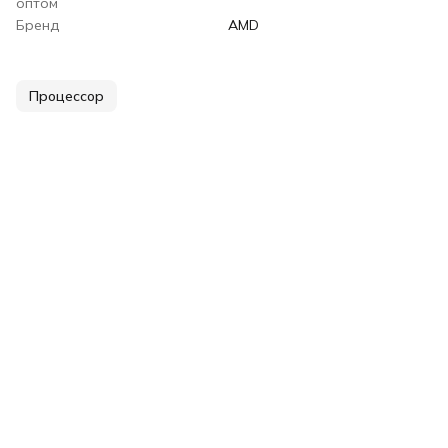
оптом
Бренд
AMD
Процессор