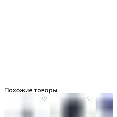
Похожие товары