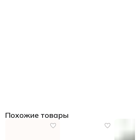
Похожие товары