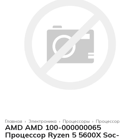
Главная
›
Электроника
›
Процессоры
›
Процессор
AMD AMD 100-000000065
Процессор Ryzen 5 5600X Soc-