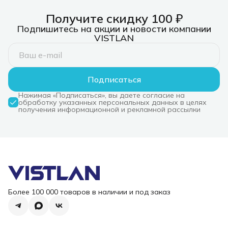
Получите скидку 100 ₽
Подпишитесь на акции и новости компании
VISTLAN
Подписаться
Нажимая «Подписаться», вы даете согласие на
обработку указанных персональных данных в целях
получения информационной и рекламной рассылки
Более 100 000 товаров в наличии и под заказ