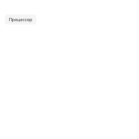
Процессор