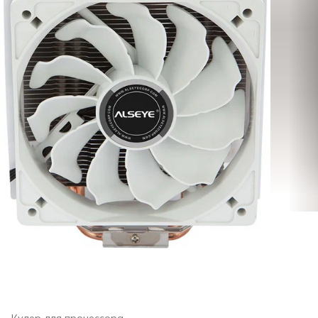
Кулер для процессора