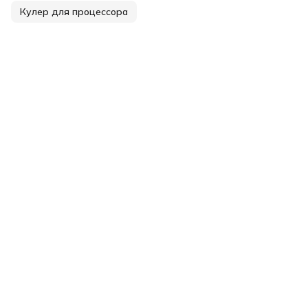
Кулер для процессора