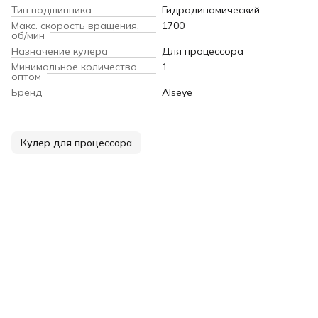
Тип подшипника
Гидродинамический
Макс. скорость вращения,
1700
об/мин
Назначение кулера
Для процессора
Минимальное количество
1
оптом
Бренд
Alseye
Кулер для процессора