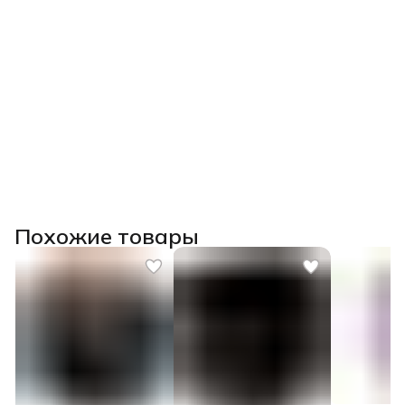
Похожие товары