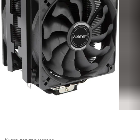
Кулер для процессора