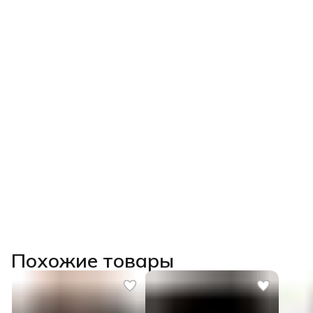
Похожие товары