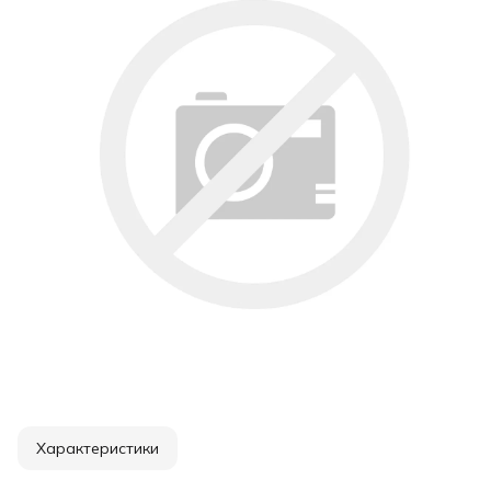
Характеристики