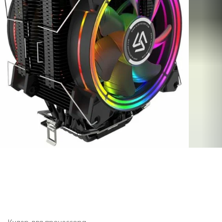
Кулер для процессора