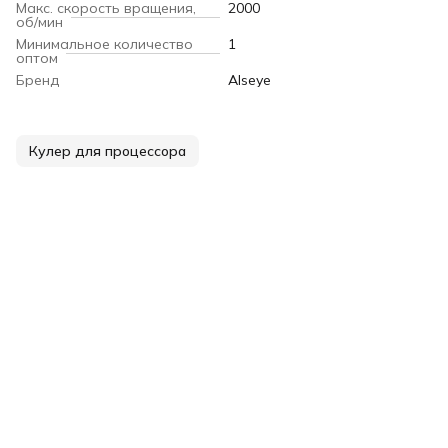
Макс. скорость вращения,
2000
об/мин
Минимальное количество
1
оптом
Бренд
Alseye
Кулер для процессора