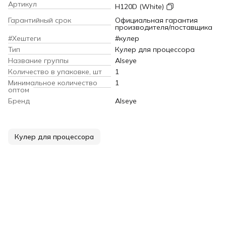
Артикул
H120D (White)
Гарантийный срок
Официальная гарантия
производителя/поставщика
#Хештеги
#кулер
Тип
Кулер для процессора
Название группы
Alseye
Количество в упаковке, шт
1
Минимальное количество
1
оптом
Бренд
Alseye
Кулер для процессора