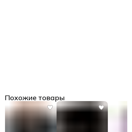
Похожие товары