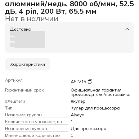
алюминий/медь, 8000 об/мин, 52.5
дБ, 4 pin, 200 Вт, 65.5 мм
Нет в наличии
Доставка
Характеристики
Артикул
AS-V15
Гарантийный срок
Официальная гарантия
производителя/поставщика
#Хештеги
#кулер
Тип
Кулер для процессора
Название группы
Alseye
Количество в упаковке, шт
1
Назначение кулера
Для процессора
Минимальное количество
1