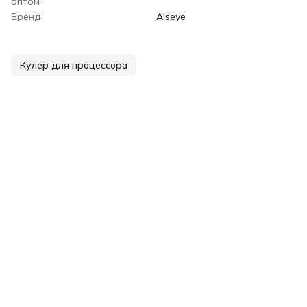
оптом
Бренд
Alseye
Кулер для процессора