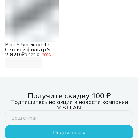
Pilot S 5m Graphite
Сетевой фильтр S
2 820 ₽
3 525 ₽
−
20
%
Получите скидку 100 ₽
Подпишитесь на акции и новости компании
VISTLAN
Подписаться