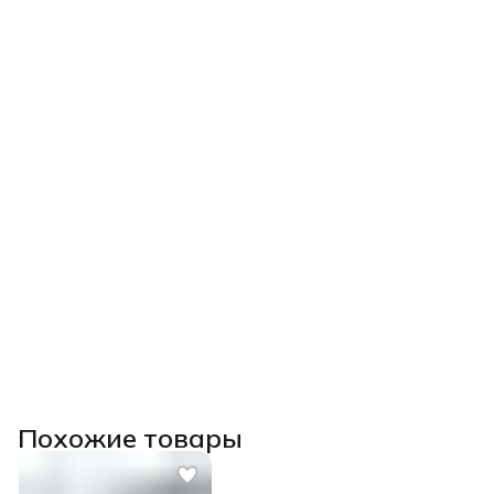
Похожие товары