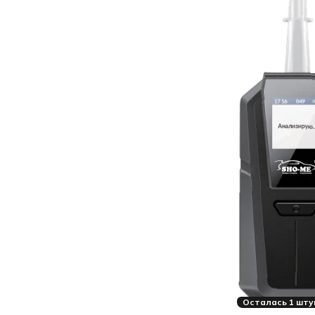
Осталась 1 шту