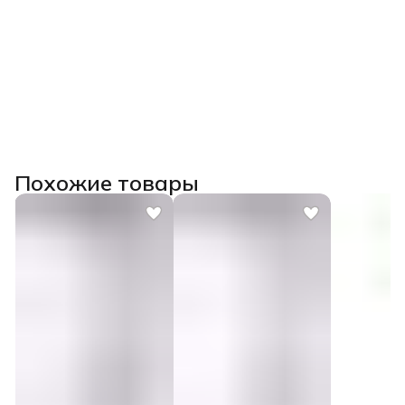
Похожие товары