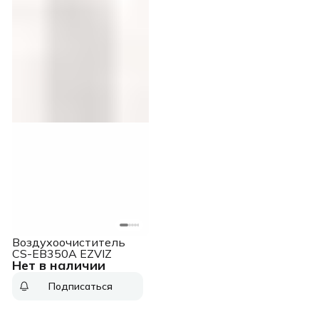
Воздухоочиститель
CS-EB350A EZVIZ
Нет в наличии
Подписаться