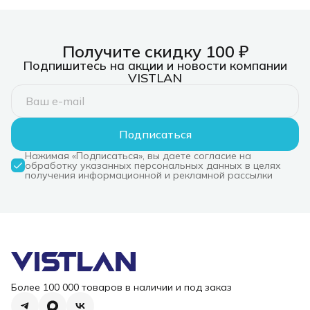
Получите скидку 100 ₽
Подпишитесь на акции и новости компании
VISTLAN
Подписаться
Нажимая «Подписаться», вы даете согласие на
обработку указанных персональных данных в целях
получения информационной и рекламной рассылки
Более 100 000 товаров в наличии и под заказ