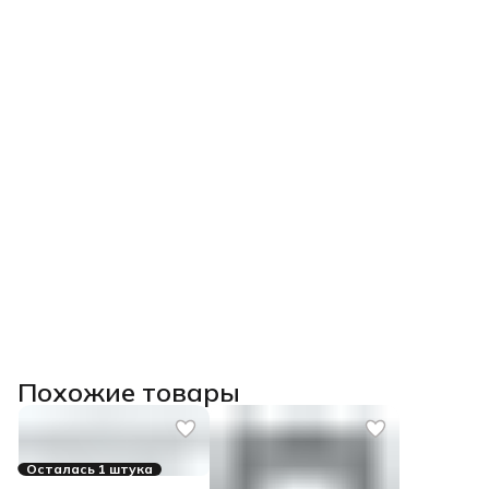
Похожие товары
Осталась 1 штука