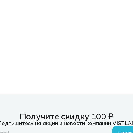
Получите скидку 100 ₽
Подпишитесь на акции и новости компании VISTLA