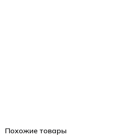
Похожие товары