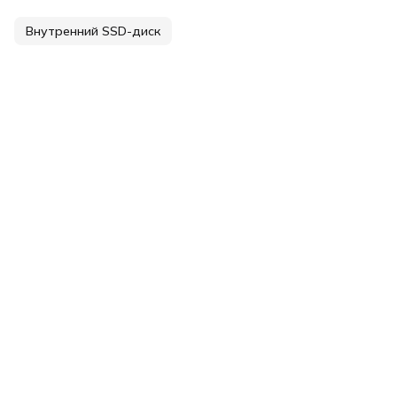
Внутренний SSD-диск