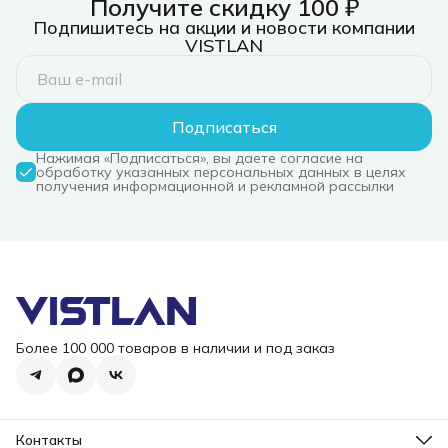
Получите скидку 100 ₽
Подпишитесь на акции и новости компании
VISTLAN
Подписаться
Нажимая «Подписаться», вы даете согласие на
обработку указанных персональных данных в целях
получения информационной и рекламной рассылки
Более 100 000 товаров в наличии и под заказ
Контакты