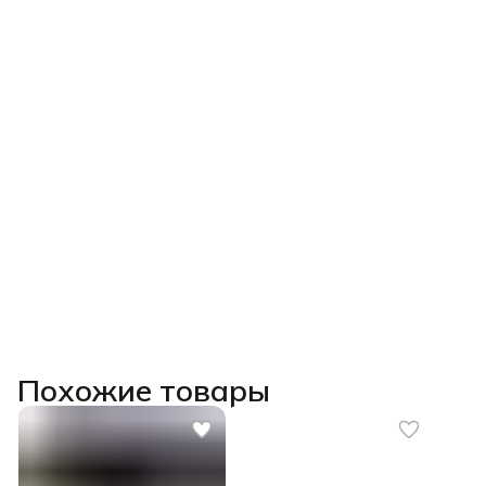
Похожие товары