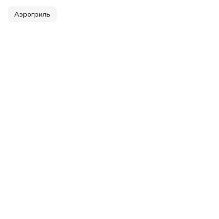
Аэрогриль