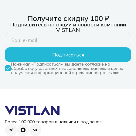
Получите скидку 100 ₽
Подпишитесь на акции и новости компании
VISTLAN
Подписаться
Нажимая «Подписаться», вы даете согласие на
обработку указанных персональных данных в целях
получения информационной и рекламной рассылки
Более 100 000 товаров в наличии и под заказ