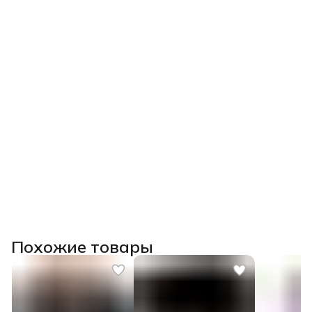
Похожие товары