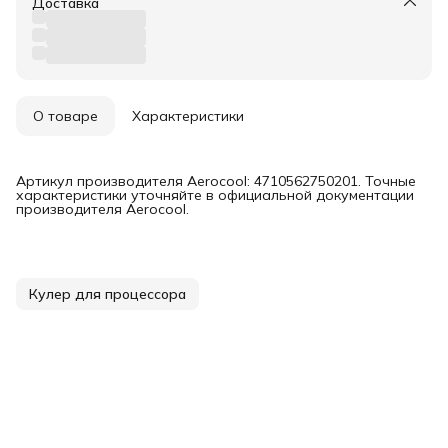
Доставка
О товаре
Характеристики
Артикул производителя Aerocool: 4710562750201. Точные
характеристики уточняйте в официальной документации
производителя Aerocool.
Кулер для процессора