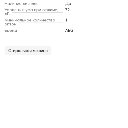
Наличие дисплея
Да
Уровень шума при отжиме,
72
дБ
Минимальное количество
1
оптом
Бренд
AEG
Стиральная машина