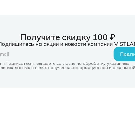
Получите скидку 100 ₽
Подпишитесь на акции и новости компании VISTLA
Подпи
 «Подписаться», вы даете согласие на обработку указанных
льных данных в целях получения информационной и рекламной