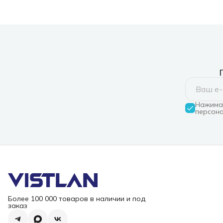
Нажимая
персона
Более 100 000 товаров в наличии и под
заказ