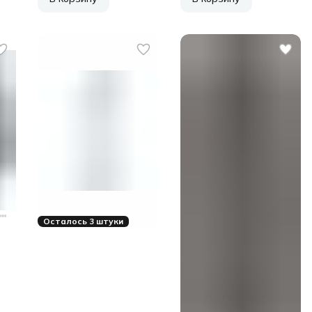
Осталось 3 штуки