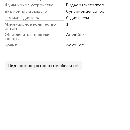
Функционал устройства
Видеорегистратор
Вид комплектующего
Суперконденсатор
Наличие дисплея
С дисплеем
Минимальное количество
1
оптом
Объединить в похожие
AdvoCam
товары
Бренд
AdvoCam
Видеорегистратор автомобильный