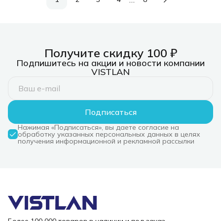
Получите скидку 100 ₽
Подпишитесь на акции и новости компании
VISTLAN
Подписаться
Нажимая «Подписаться», вы даете согласие на
обработку указанных персональных данных в целях
получения информационной и рекламной рассылки